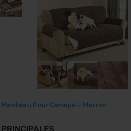
Manteau Pour Canapé – Marron
PRINCIPALES