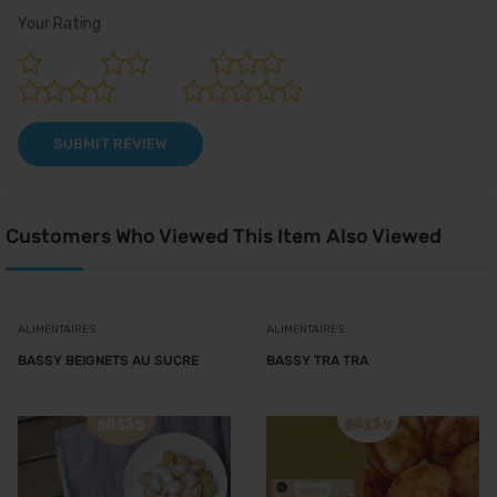
Your Rating
Customers Who Viewed This Item Also Viewed
ALIMENTAIRES
ALIMENTAIRES
BASSY BEIGNETS AU SUCRE
BASSY TRA TRA