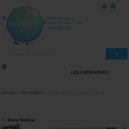
0
0
Accueil
Immobiliers
Manteau Pour Canapé – Marron
Show Sidebar