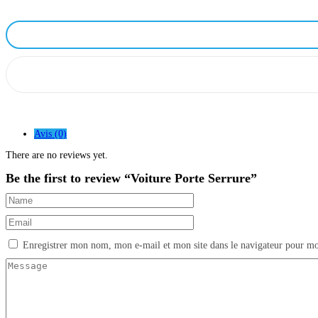
Avis (0)
There are no reviews yet.
Be the first to review “Voiture Porte Serrure”
Enregistrer mon nom, mon e-mail et mon site dans le navigateur pour m