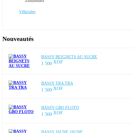
Véhicules
Nouveautés
BASSY BEIGNETS AU SUCRE
1 500
BASSY TRA TRA
1 500
BASSY GBO FLOTO
1 500
BASSY JAUNE JAUNE