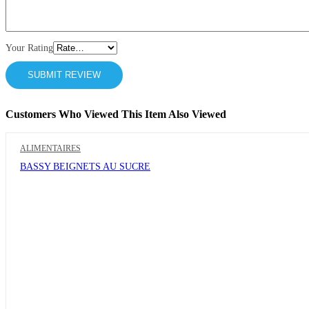
Your Rating
Customers Who Viewed This Item Also Viewed
ALIMENTAIRES
BASSY BEIGNETS AU SUCRE