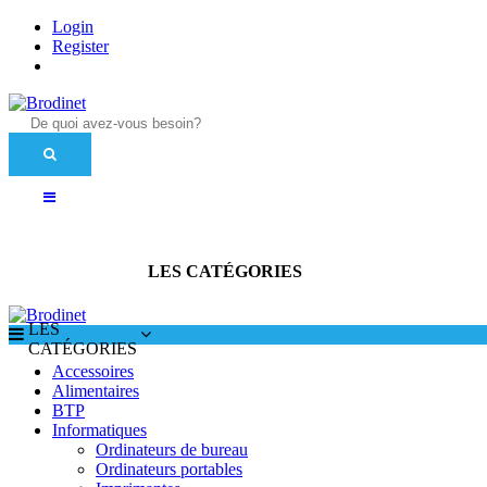
Login
Register
Accessoires
Alimentaires
BTP
Informatiques
Ordinateurs de bureau
Ordinateurs portables