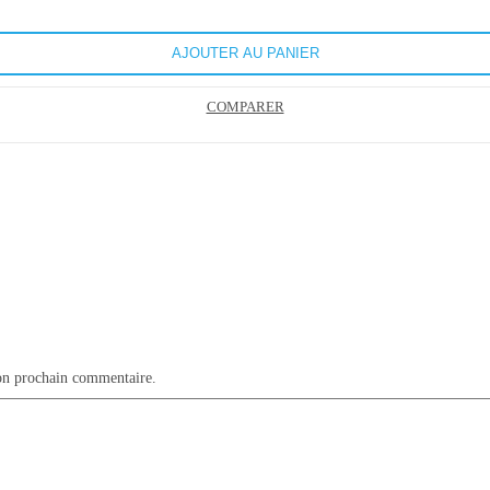
AJOUTER AU PANIER
COMPARER
on prochain commentaire.